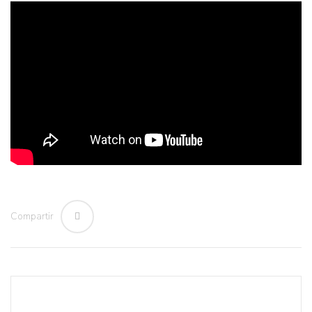
Compartir