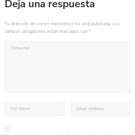
Deja una respuesta
Tu dirección de correo electrónico no será publicada.
Los
campos obligatorios están marcados con
*