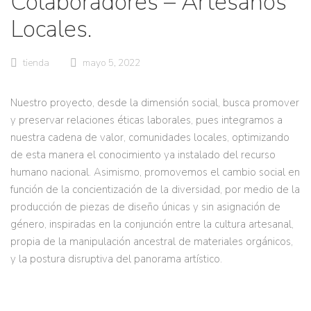
Colaboradores – Artesanos
Locales.
tienda
mayo 5, 2022
Nuestro proyecto, desde la dimensión social, busca promover
y preservar relaciones éticas laborales, pues integramos a
nuestra cadena de valor, comunidades locales, optimizando
de esta manera el conocimiento ya instalado del recurso
humano nacional. Asimismo, promovemos el cambio social en
función de la concientización de la diversidad, por medio de la
producción de piezas de diseño únicas y sin asignación de
género, inspiradas en la conjunción entre la cultura artesanal,
propia de la manipulación ancestral de materiales orgánicos,
y la postura disruptiva del panorama artístico.