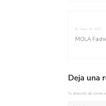
mayo 18, 2023
MOLA Fashi
Deja una 
Tu dirección de correo e