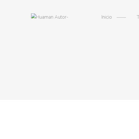
Inicio