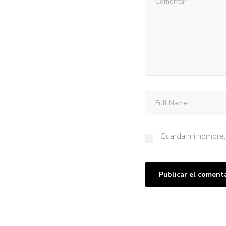
Guarda mi nombre, 