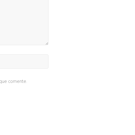
 que comente.