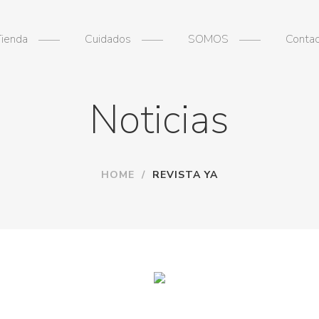
Tienda
Cuidados
SOMOS
Conta
Noticias
HOME
/
REVISTA YA