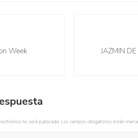
on Week
JAZMIN DE
respuesta
lectrónico no será publicada.
Los campos obligatorios están marc