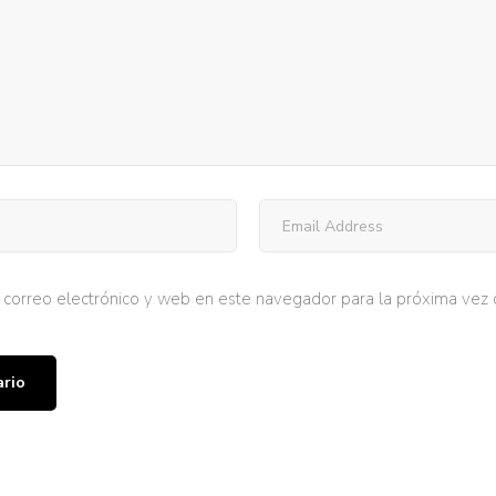
correo electrónico y web en este navegador para la próxima vez