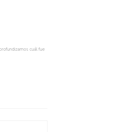
 profundizamos cuál fue