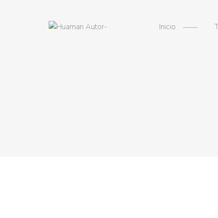
Inicio