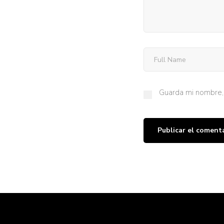
Guarda mi nombre, 