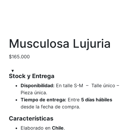
Musculosa Lujuria
$
165.000
Stock y Entrega
Disponibilidad:
En talle S-M – Talle único –
Pieza única.
Tiempo de entrega:
Entre
5 días hábiles
desde la fecha de compra.
Características
Elaborado en
Chile
.