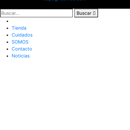
Buscar
Inicio
Tienda
Cuidados
SOMOS
Contacto
Noticias