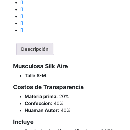
Descripción
Musculosa Silk Aire
Talle S-M
.
Costos de Transparencia
Materia prima:
20%
Confeccion:
40%
Huaman Autor:
40%
Incluye