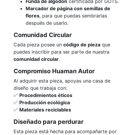
Funda de algodón
certificada por GOTS.
Marcador de página con semillas de
flores
, para que puedas sembrarlas
después de usarlo.
Comunidad Circular
Cada pieza posee un
código de pieza
que
puedes inscribir para ser parte de nuestra
comunidad circular
.
Compromiso Huaman Autor
Al adquirir esta pieza, apoyas una casa de
diseño que trabaja con:
✅
Procedimientos éticos
✅
Producción ecológica
✅
Materiales reciclables
Diseñado para perdurar
Esta pieza está hecha para acompañarte por