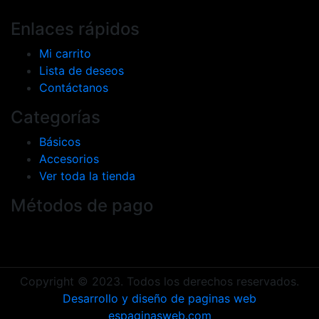
Enlaces rápidos
Mi carrito
Lista de deseos
Contáctanos
Categorías
Básicos
Accesorios
Ver toda la tienda
Métodos de pago
Copyright © 2023. Todos los derechos reservados.
Desarrollo y diseño de paginas web
espaginasweb.com