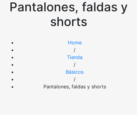
Pantalones, faldas y
shorts
Home
/
Tienda
/
Básicos
/
Pantalones, faldas y shorts