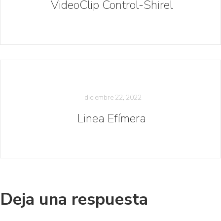
VideoClip Control-Shirel
diciembre 22, 2022
Linea Efímera
Deja una respuesta