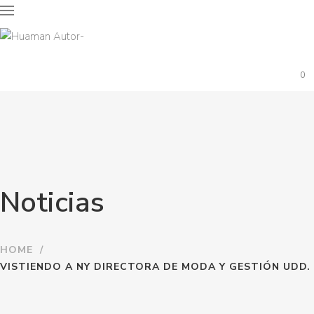
0
Noticias
HOME
/
VISTIENDO A NY DIRECTORA DE MODA Y GESTIÓN UDD.